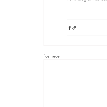
Post recenti