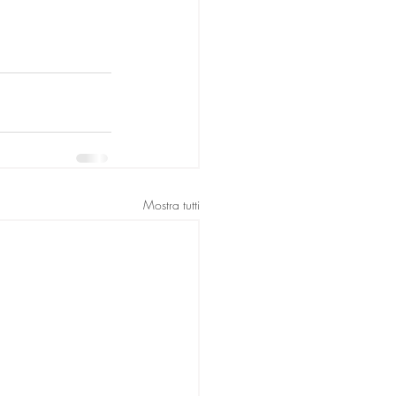
Mostra tutti