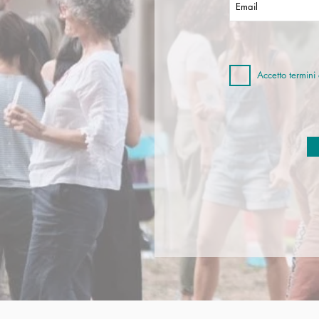
Accetto termini