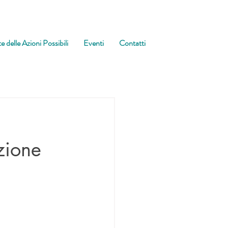
e delle Azioni Possibili
Eventi
Contatti
zione