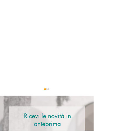
Ricevi le novità in
anteprima