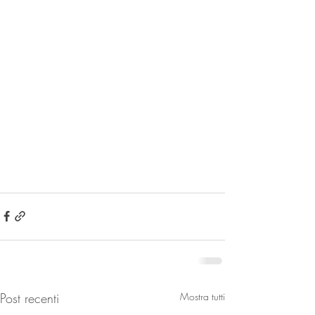
Post recenti
Mostra tutti