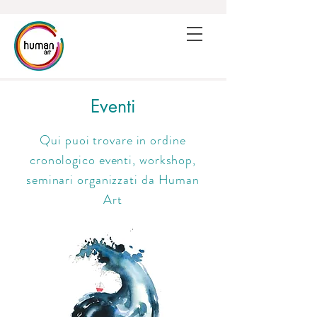
Eventi
Qui puoi trovare in ordine
cronologico eventi, workshop,
seminari organizzati da Human
Art