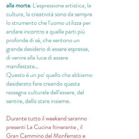
alla morte
. L'espressione artistica, la
cultura, la creatività sono da sempre
lo strumento che l'uomo utilizza per
andare incontro a quelle parti più
profonde di sé, che sentono un
grande desiderio di essere espresse,
di venire alla luce di essere
manifestate...
Questo è un po' quello che abbiamo
desiderato fare creando questa
rassegna culturale dell'essere, del
sentire, dello stare insieme.
Durante tutto il weekend saranno
presenti La Cucina Itinerante ,
il
Gran Cammino del Monferrato e