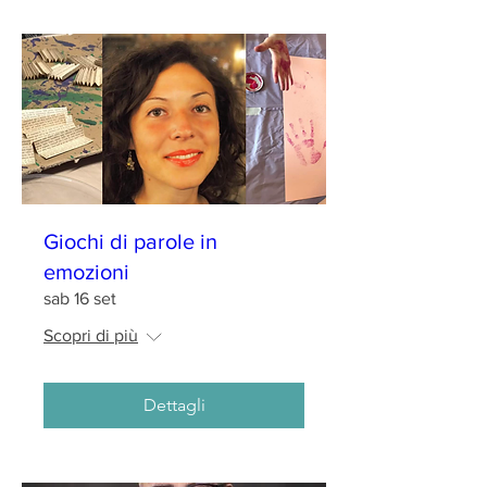
Giochi di parole in
emozioni
sab 16 set
Scopri di più
Dettagli