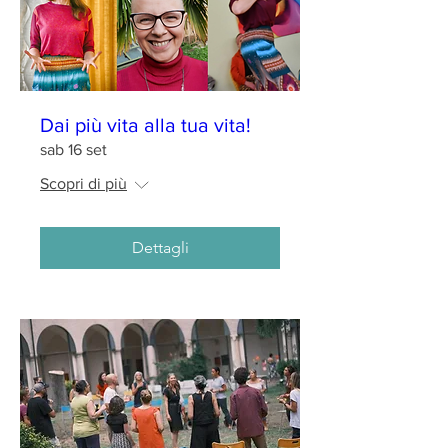
Dai più vita alla tua vita!
sab 16 set
Scopri di più
Dettagli