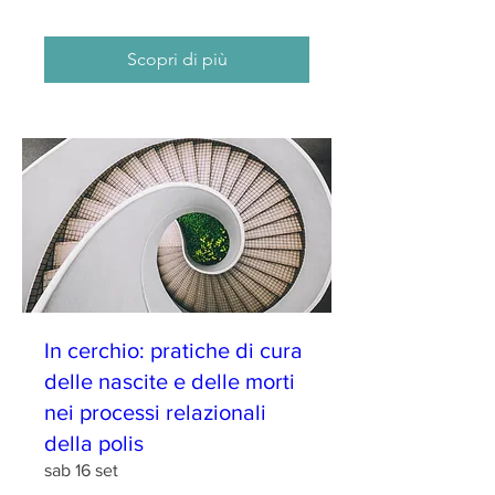
Scopri di più
In cerchio: pratiche di cura
delle nascite e delle morti
nei processi relazionali
della polis
sab 16 set