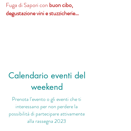
Fuga di Sapori con
buon cibo,
degustazione vini e stuzzicherie...
Calendario eventi del
weekend
Prenota l'evento o gli eventi che ti
interessano per non perdere la
possibilità di partecipare attivamente
alla rassegna 2023