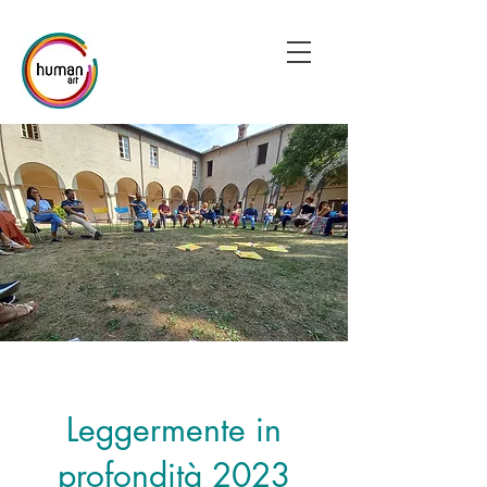
Leggermente in
profondità 2023