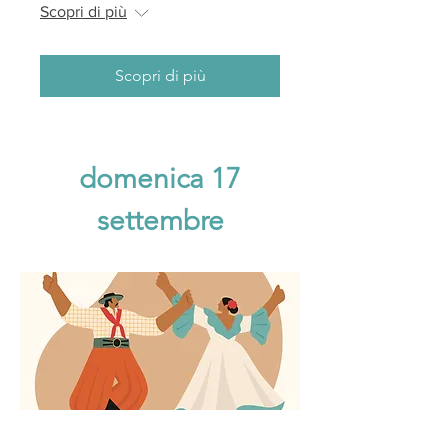
Scopri di più
Scopri di più
domenica 17
settembre