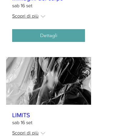
sab 16 set
Scopri di più
Dettagli
LIMITS
sab 16 set
Scopri di più