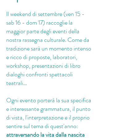
Il weekend di settembre (ven 15 -
sab 16 - dom 17) raccoglie la
maggior parte degli eventi della
nostra rassegna culturale. Come da
tradizione sarà un momento intenso
e ricco di proposte, laboratori,
workshop, presentazioni di libro
dialoghi confronti spettacoli
teatrali...
Ogni evento porterà la sua specifica
e interessante grammatura, il punto
di vista, l'interpretazione e il proprio
sentire sul tema di quest'anno:
attraversando la vita dalla nascita